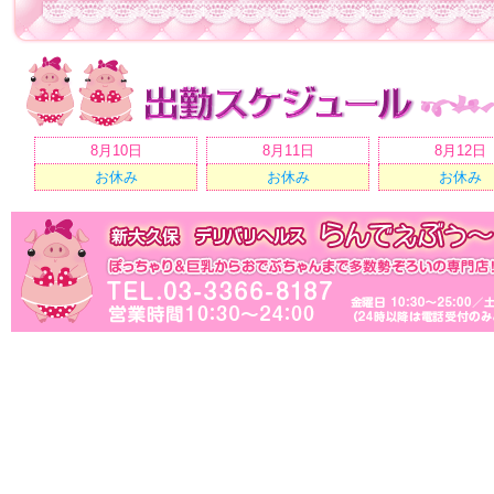
8月10日
8月11日
8月12日
お休み
お休み
お休み