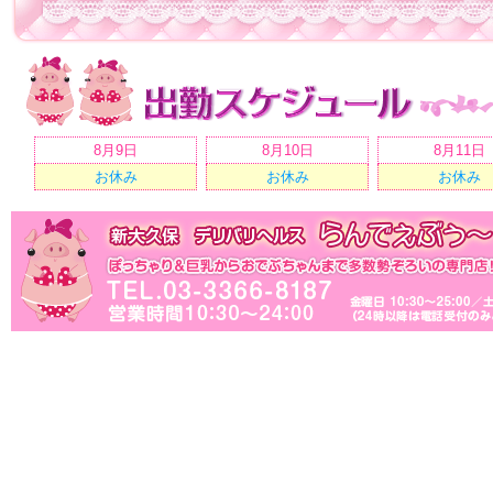
8月9日
8月10日
8月11日
お休み
お休み
お休み