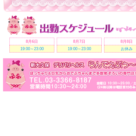
8月6日
8月7日
8月8日
19:00～23:00
19:00～23:00
お休み