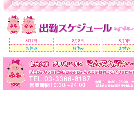
8月7日
8月8日
8月9日
お休み
お休み
お休み